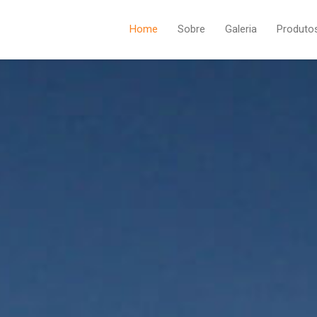
Home
Sobre
Galeria
Produto