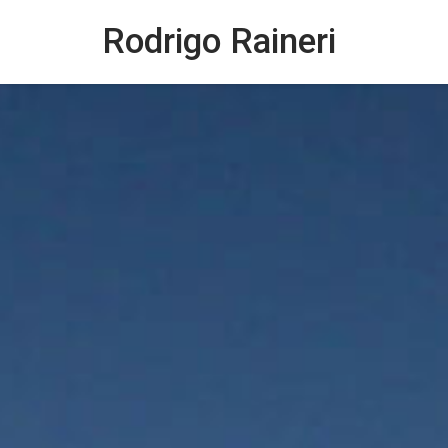
Rodrigo Raineri