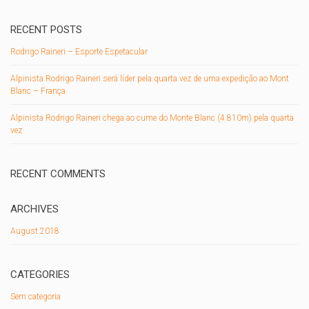
RECENT POSTS
Rodrigo Raineri – Esporte Espetacular
Alpinista Rodrigo Raineri será líder pela quarta vez de uma expedição ao Mont
Blanc – França
Alpinista Rodrigo Raineri chega ao cume do Monte Blanc (4.810m) pela quarta
vez
RECENT COMMENTS
ARCHIVES
August 2018
CATEGORIES
Sem categoria