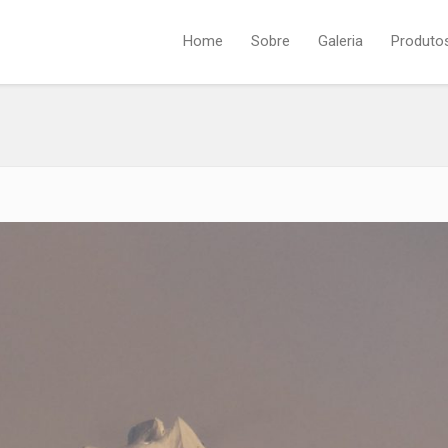
Home
Sobre
Galeria
Produto