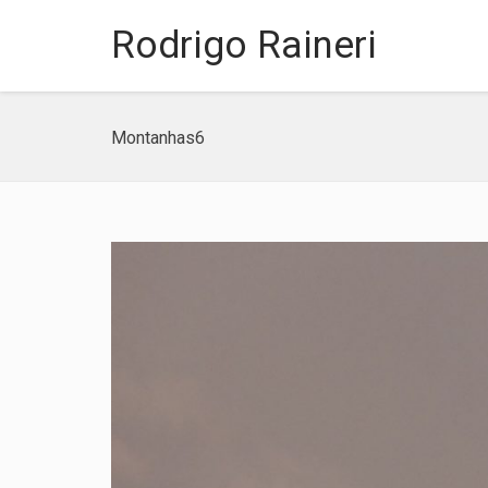
Rodrigo Raineri
Montanhas6