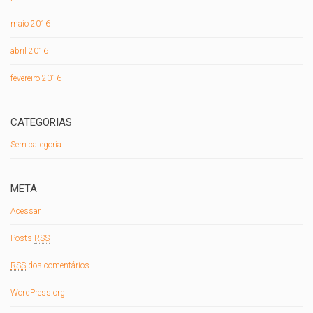
maio 2016
abril 2016
fevereiro 2016
CATEGORIAS
Sem categoria
META
Acessar
Posts
RSS
RSS
dos comentários
WordPress.org