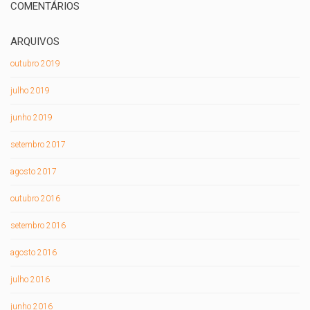
COMENTÁRIOS
ARQUIVOS
outubro 2019
julho 2019
junho 2019
setembro 2017
agosto 2017
outubro 2016
setembro 2016
agosto 2016
julho 2016
junho 2016