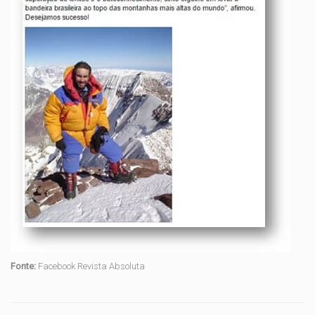
Fonte:
Facebook Revista Absoluta