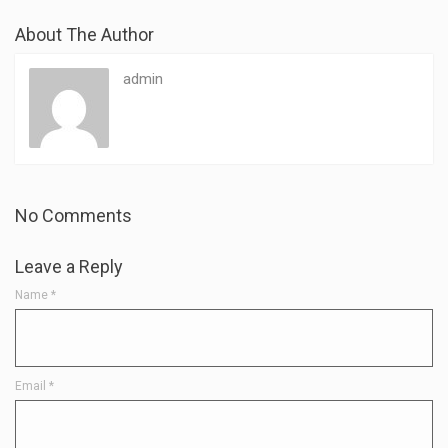
About The Author
admin
No Comments
Leave a Reply
Name
*
Email
*