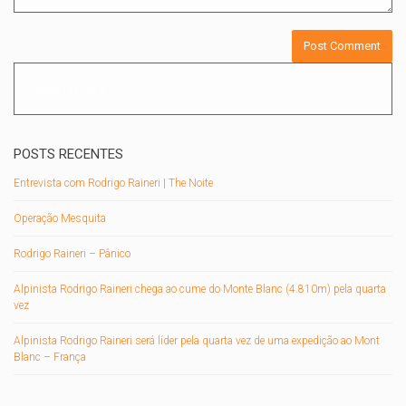
POSTS RECENTES
Entrevista com Rodrigo Raineri | The Noite
Operação Mesquita
Rodrigo Raineri – Pânico
Alpinista Rodrigo Raineri chega ao cume do Monte Blanc (4.810m) pela quarta
vez
Alpinista Rodrigo Raineri será líder pela quarta vez de uma expedição ao Mont
Blanc – França